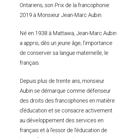
Ontariens, son Prix de la francophonie
2019 à Monsieur Jean-Marc Aubin.
Né en 1938 à Mattawa, Jean-Marc Aubin
a appris, dès un jeune âge, l’importance
de conserver sa langue maternelle, le
français.
Depuis plus de trente ans, monsieur
Aubin se démarque comme défenseur
des droits des francophones en matière
d’éducation et se consacre activement
au développement des services en
français et à l’essor de l’éducation de