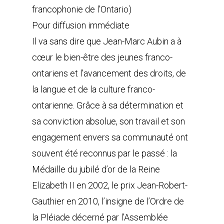
francophonie de l’Ontario)
Pour diffusion immédiate
Il va sans dire que Jean-Marc Aubin a à
cœur le bien-être des jeunes franco-
ontariens et l’avancement des droits, de
la langue et de la culture franco-
ontarienne. Grâce à sa détermination et
sa conviction absolue, son travail et son
engagement envers sa communauté ont
souvent été reconnus par le passé : la
Médaille du jubilé d’or de la Reine
Elizabeth II en 2002, le prix Jean-Robert-
Gauthier en 2010, l’insigne de l’Ordre de
la Pléiade décerné par l’Assemblée