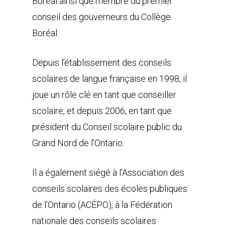
Boréal ainsi que membre du premier
conseil des gouverneurs du Collège
Boréal.
Depuis l’établissement des conseils
scolaires de langue française en 1998, il
joue un rôle clé en tant que conseiller
scolaire, et depuis 2006, en tant que
président du Conseil scolaire public du
Grand Nord de l’Ontario.
Il a également siégé à l’Association des
conseils scolaires des écoles publiques
de l’Ontario (ACÉPO), à la Fédération
nationale des conseils scolaires