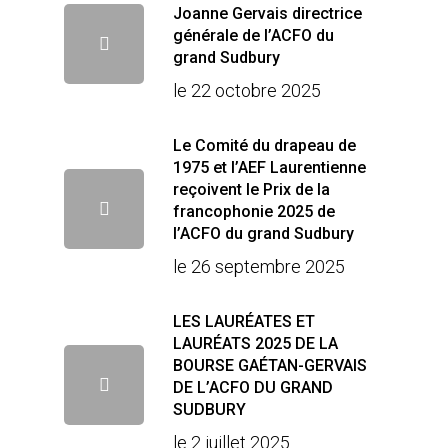
Joanne Gervais directrice
générale de l’ACFO du
grand Sudbury
le 22 octobre 2025
Le Comité du drapeau de
1975 et l’AEF Laurentienne
reçoivent le Prix de la
francophonie 2025 de
l’ACFO du grand Sudbury
le 26 septembre 2025
LES LAURÉATES ET
LAURÉATS 2025 DE LA
BOURSE GAÉTAN-GERVAIS
DE L’ACFO DU GRAND
SUDBURY
le 2 juillet 2025