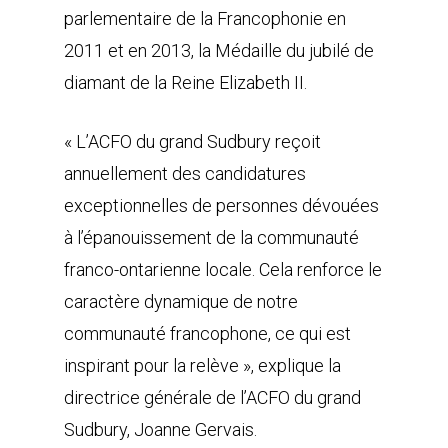
parlementaire de la Francophonie en
2011 et en 2013, la Médaille du jubilé de
diamant de la Reine Elizabeth II.
« L’ACFO du grand Sudbury reçoit
annuellement des candidatures
exceptionnelles de personnes dévouées
à l’épanouissement de la communauté
franco-ontarienne locale. Cela renforce le
caractère dynamique de notre
communauté francophone, ce qui est
inspirant pour la relève », explique la
directrice générale de l’ACFO du grand
Sudbury, Joanne Gervais.