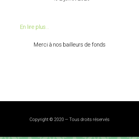
En lire plus…
Merci à nos bailleurs de fonds
Copyright © 2020 — Tous droits réservés