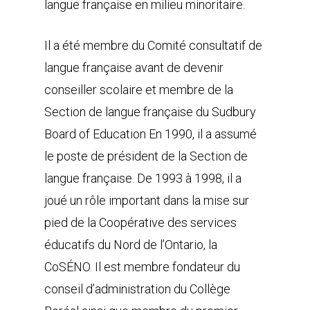
langue française en milieu minoritaire.
Il a été membre du Comité consultatif de
langue française avant de devenir
conseiller scolaire et membre de la
Section de langue française du Sudbury
Board of Education En 1990, il a assumé
le poste de président de la Section de
langue française. De 1993 à 1998, il a
joué un rôle important dans la mise sur
pied de la Coopérative des services
éducatifs du Nord de l’Ontario, la
CoSÉNO. Il est membre fondateur du
conseil d’administration du Collège