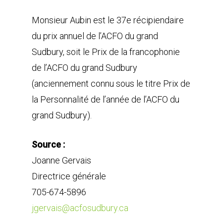
Monsieur Aubin est le 37e récipiendaire
du prix annuel de l’ACFO du grand
Sudbury, soit le Prix de la francophonie
de l’ACFO du grand Sudbury
(anciennement connu sous le titre Prix de
la Personnalité de l’année de l’ACFO du
grand Sudbury).
Source :
Joanne Gervais
Directrice générale
705-674-5896
jgervais@acfosudbury.ca