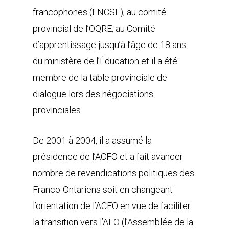
francophones (FNCSF), au comité
provincial de l’OQRE, au Comité
d’apprentissage jusqu’à l’âge de 18 ans
du ministère de l’Éducation et il a été
membre de la table provinciale de
dialogue lors des négociations
provinciales.
De 2001 à 2004, il a assumé la
présidence de l’ACFO et a fait avancer
nombre de revendications politiques des
Franco-Ontariens soit en changeant
l’orientation de l’ACFO en vue de faciliter
la transition vers l’AFO (l’Assemblée de la