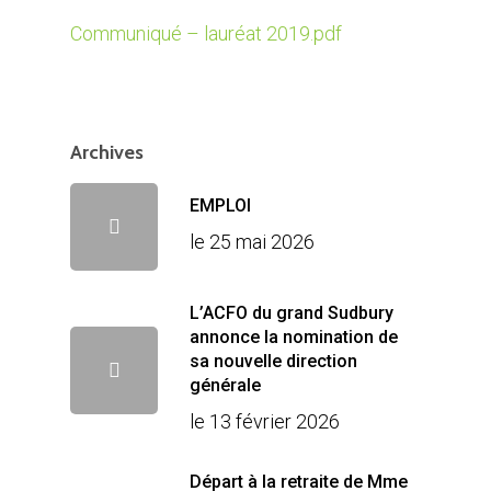
Communiqué – lauréat 2019.pdf
Archives
EMPLOI
le 25 mai 2026
L’ACFO du grand Sudbury
annonce la nomination de
sa nouvelle direction
générale
le 13 février 2026
Départ à la retraite de Mme