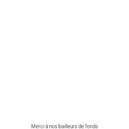
Merci à nos bailleurs de fonds