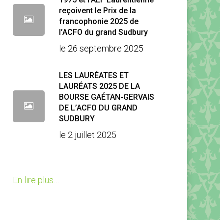
reçoivent le Prix de la
francophonie 2025 de
l’ACFO du grand Sudbury
le 26 septembre 2025
LES LAURÉATES ET
LAURÉATS 2025 DE LA
BOURSE GAÉTAN-GERVAIS
DE L’ACFO DU GRAND
SUDBURY
le 2 juillet 2025
En lire plus…